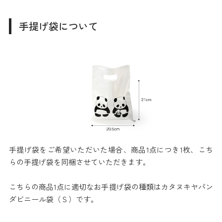
手提げ袋について
手提げ袋をご希望いただいた場合、商品1点につき1枚、こち
らの手提げ袋を同梱させていただきます。
こちらの商品1点に適切なお手提げ袋の種類はカタヌキヤパン
ダビニール袋（Ｓ）です。