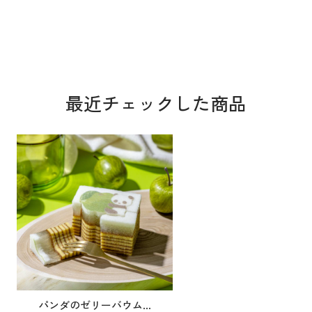
最近チェックした商品
パンダのゼリーバウム...