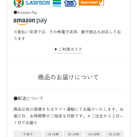
●Amazon Pay
※後払い決済では、その他電子決済、銀行振込も対応してお
ります
ご利用ガイド
商品のお届けについて
●配送について
商品は佐川急便またはヤマト運輸にてお届けいたします。お
届け日、お時間帯のご指定も可能です。＊ご注文から３日～
７日でお届け