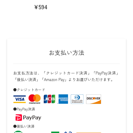
¥594
お支払い方法
お支払方法は、「クレジットカード決済」「PayPay決済」
「後払い決済」「Amazon Pay」よりお選びいただけます。
●クレジットカード
●PayPay決済
●後払い決済