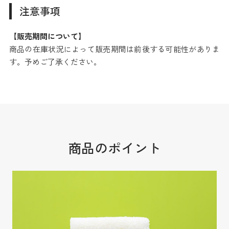
注意事項
【販売期間について】
商品の在庫状況によって販売期間は前後する可能性がありま
す。予めご了承ください。
商品のポイント