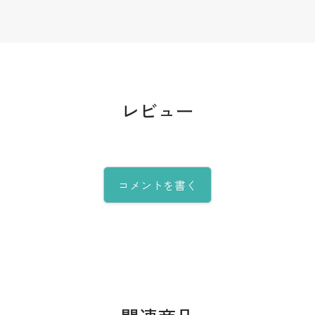
レビュー
コメントを書く