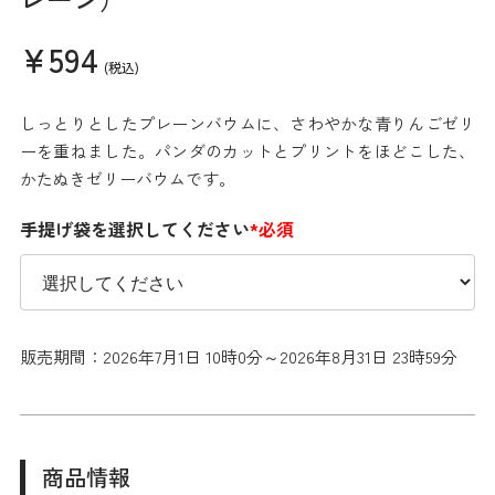
¥594
(税込)
しっとりとしたプレーンバウムに、さわやかな青りんごゼリ
ーを重ねました。パンダのカットとプリントをほどこした、
かたぬきゼリーバウムです。
手提げ袋を選択してください
*必須
販売期間：2026年7月1日 10時0分～2026年8月31日 23時59分
商品情報