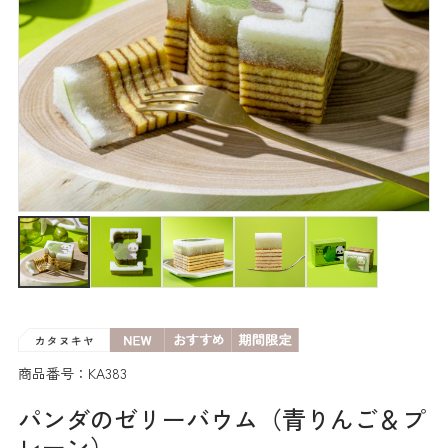
商品番号：KA383
パンダのゼリーバウム（青りんご＆プ
レーン）