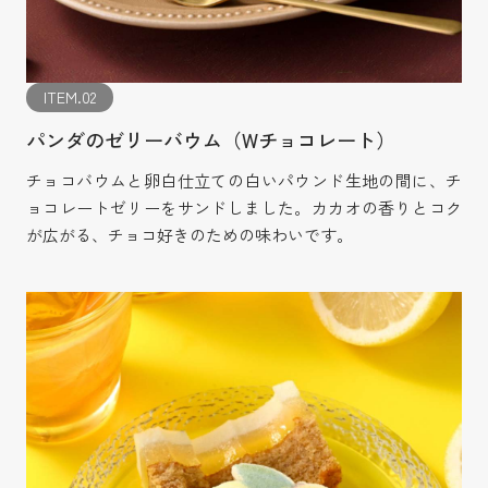
ITEM.02
パンダのゼリーバウム（Wチョコレート）
チョコバウムと卵白仕立ての白いパウンド生地の間に、チ
ョコレートゼリーをサンドしました。カカオの香りとコク
が広がる、チョコ好きのための味わいです。