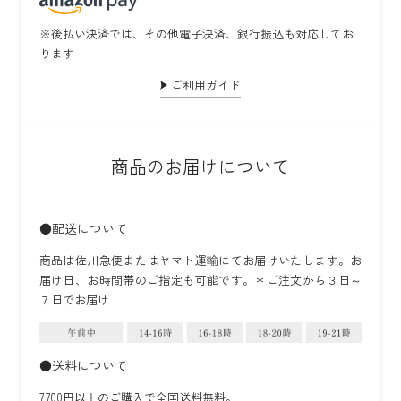
※後払い決済では、その他電子決済、銀行振込も対応してお
ります
ご利用ガイド
商品のお届けについて
●配送について
商品は佐川急便またはヤマト運輸にてお届けいたします。お
届け日、お時間帯のご指定も可能です。＊ご注文から３日～
７日でお届け
●送料について
7,700円以上のご購入で全国送料無料。