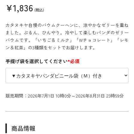
¥1,836
(税込)
カタヌキヤ自慢のバウムクーヘンに、涼やかなゼリーを重ね
ました。ぷるん、ひんやり。冷やして楽しむパンダのゼリー
バウムです。「いちご＆ミルク」「Wチョコレート」「レモ
ン＆紅茶」の3種類をセットでお届けします。
手提げ袋を選択してください
*必須
販売期間：2026年7月1日 10時0分～2026年8月31日 23時59分
商品情報