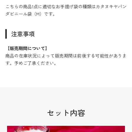
こちらの商品1点に適切なお手提げ袋の種類はカタヌキヤパン
ダビニール袋（M）です。
注意事項
【販売期間について】
商品の在庫状況によって販売期間は前後する可能性がありま
す。予めご了承ください。
セット内容