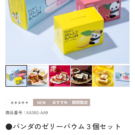
商品番号：KA380-AA9
●パンダのゼリーバウム３個セット