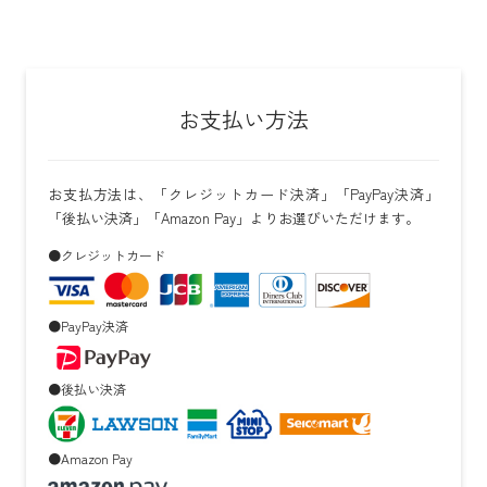
お支払い方法
お支払方法は、「クレジットカード決済」「PayPay決済」
「後払い決済」「Amazon Pay」よりお選びいただけます。
●クレジットカード
●PayPay決済
●後払い決済
●Amazon Pay