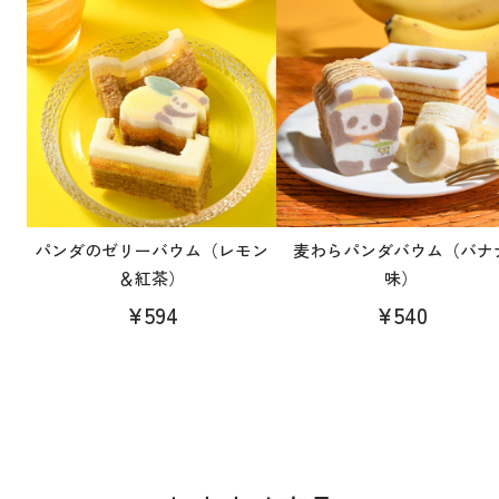
パンダのゼリーバウム（レモン
麦わらパンダバウム（バナ
＆紅茶）
味）
¥594
¥540