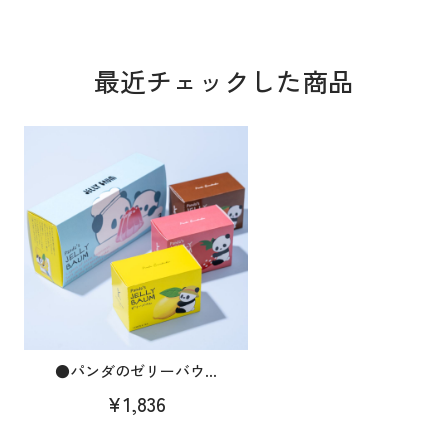
最近チェックした商品
●パンダのゼリーバウ...
¥1,836