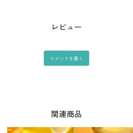
レビュー
コメントを書く
関連商品