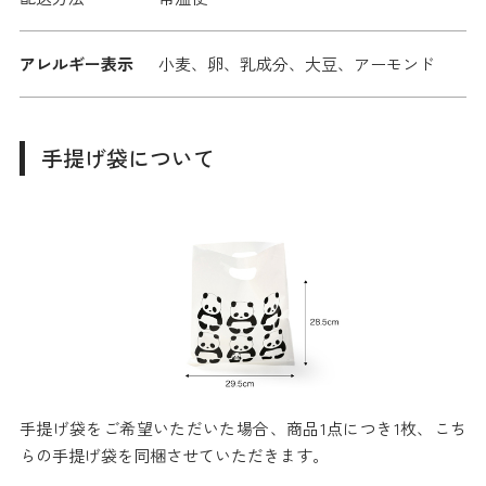
アレルギー表示
小麦、卵、乳成分、大豆、アーモンド
手提げ袋について
手提げ袋をご希望いただいた場合、商品1点につき1枚、こち
らの手提げ袋を同梱させていただきます。