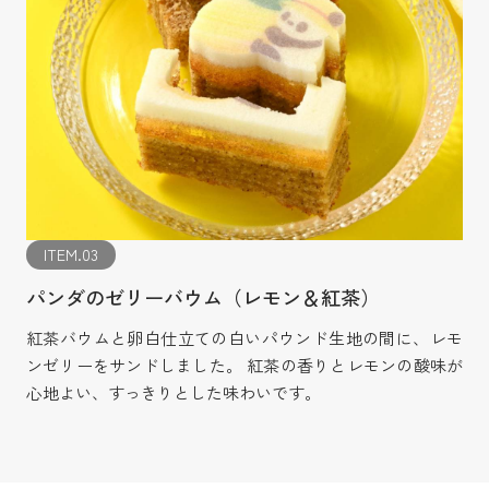
ITEM.03
パンダのゼリーバウム（レモン＆紅茶）
紅茶バウムと卵白仕立ての白いパウンド生地の間に、レモ
ンゼリーをサンドしました。 紅茶の香りとレモンの酸味が
心地よい、すっきりとした味わいです。