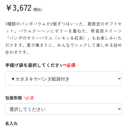
¥3,672
(税込)
3種類のパンダバウムが2個ずつはいった、夏限定のギフトセ
ット。バウムクーヘンにゼリーを重ねた、新食感スイーツ
「パンダのゼリーバウム（レモン＆紅茶）」もお楽しみいた
だけます。夏の集まりに、みんなでシェアして楽しめる詰め
合わせです。
手提げ袋を選択してください
*必須
包装形態
*必須
名入れ