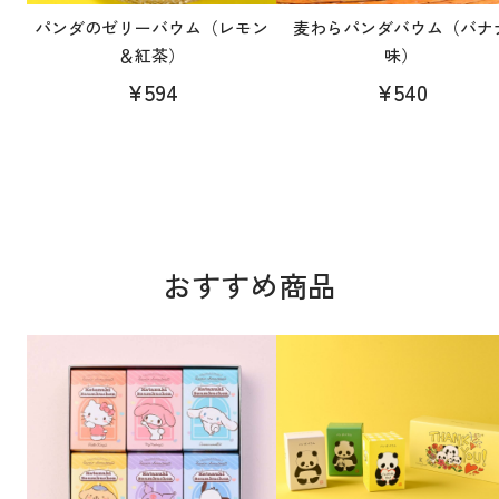
パンダのゼリーバウム（レモン
麦わらパンダバウム（バナ
＆紅茶）
味）
¥594
¥540
おすすめ商品