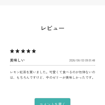
レビュー
美味しい
2026/08/03 09:51:48
レモン紅茶を買いました。可愛くて食べるのが勿体ないの
は、もちろんですけど、中のゼリーが美味しかったです。
コメントを書く