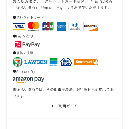
お支払方法は、「クレジットカード決済」「PayPay決済」
「後払い決済」「Amazon Pay」よりお選びいただけます。
●クレジットカード
●PayPay決済
●後払い決済
●Amazon Pay
※後払い決済では、その他電子決済、銀行振込も対応してお
ります
ご利用ガイド