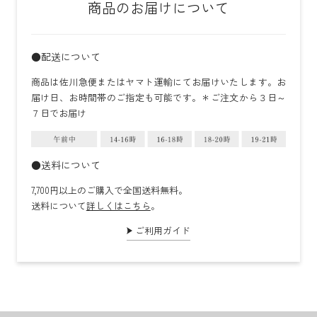
商品のお届けについて
●配送について
商品は佐川急便またはヤマト運輸にてお届けいたします。お
届け日、お時間帯のご指定も可能です。＊ご注文から３日～
７日でお届け
●送料について
7,700円以上のご購入で全国送料無料。
送料について
詳しくはこちら
。
ご利用ガイド