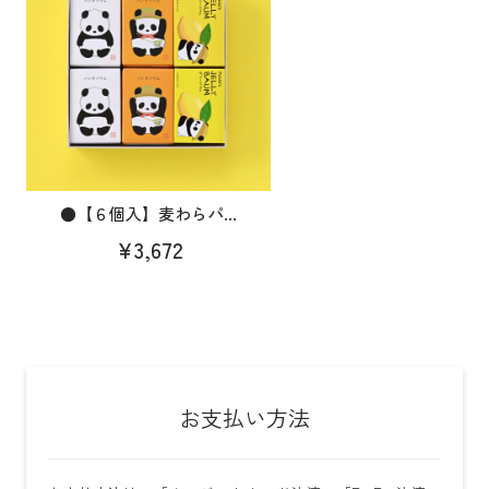
●【６個入】麦わらパ...
¥3,672
お支払い方法