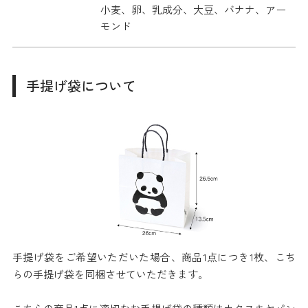
小麦、卵、乳成分、大豆、バナナ、アー
モンド
手提げ袋について
手提げ袋をご希望いただいた場合、商品1点につき1枚、こち
らの手提げ袋を同梱させていただきます。