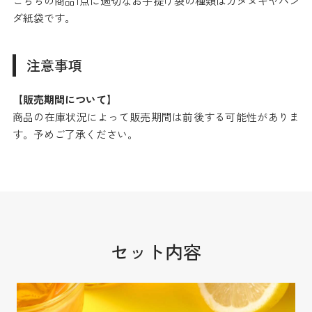
こちらの商品1点に適切なお手提げ袋の種類はカタヌキヤパン
ダ紙袋です。
注意事項
【販売期間について】
商品の在庫状況によって販売期間は前後する可能性がありま
す。予めご了承ください。
セット内容