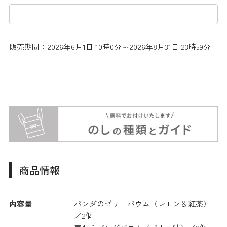
販売期間：2026年6月1日 10時0分～2026年8月31日 23時59分
商品情報
内容量
パンダのゼリーバウム（レモン＆紅茶）
／2個