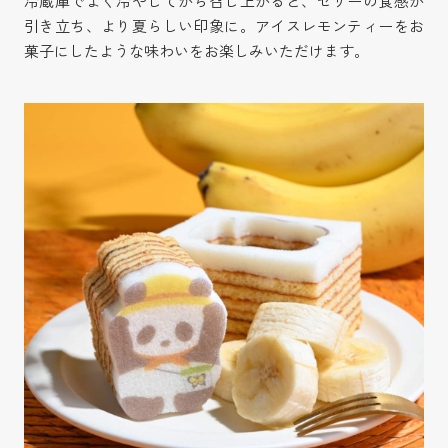
冷蔵庫でよく冷やしてから召し上がると、ゼリーの食感が
引き立ち、より夏らしい印象に。アイスレモンティーをお
菓子にしたような味わいをお楽しみいただけます。