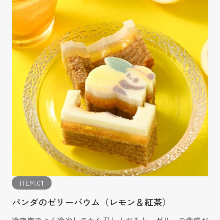
ITEM.01
パンダのゼリーバウム（レモン＆紅茶）