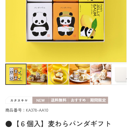
商品番号：KA378-AA10
●【６個入】麦わらパンダギフト