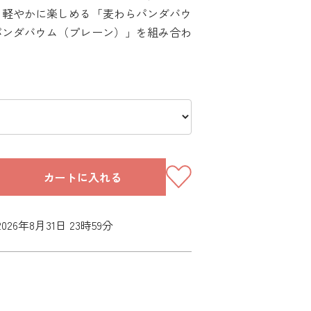
を軽やかに楽しめる「麦わらパンダバウ
パンダバウム（プレーン）」を組み合わ
カートに入れる
26年8月31日 23時59分