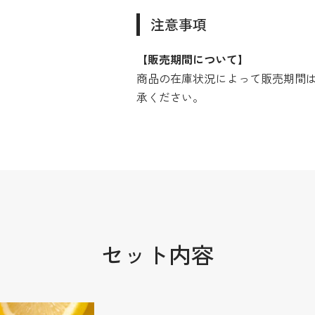
注意事項
【販売期間について】
商品の在庫状況によって販売期間
承ください。
セット内容