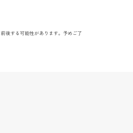
は前後する可能性があります。予めご了