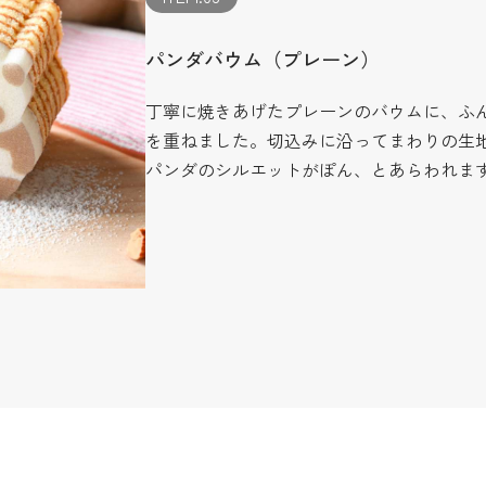
パンダバウム（プレーン）
丁寧に焼きあげたプレーンのバウムに、ふ
を重ねました。切込みに沿ってまわりの生
パンダのシルエットがぽん、とあらわれま