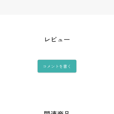
レビュー
コメントを書く
関連商品