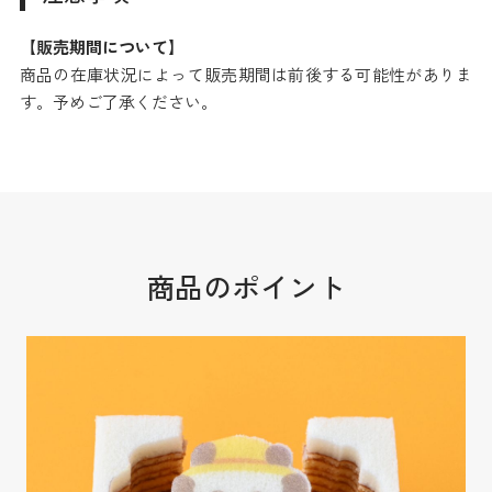
【販売期間について】
商品の在庫状況によって販売期間は前後する可能性がありま
す。予めご了承ください。
商品のポイント