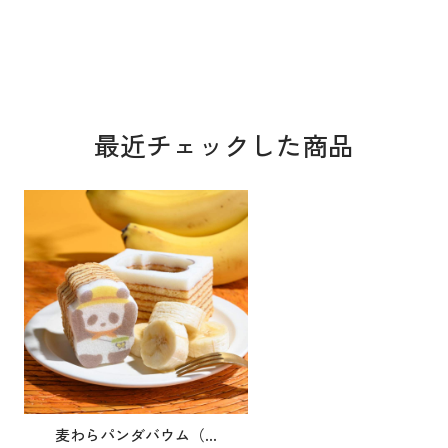
最近チェックした商品
麦わらパンダバウム（...