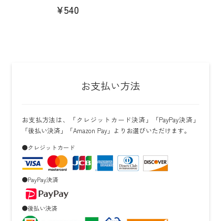
¥540
お支払い方法
お支払方法は、「クレジットカード決済」「PayPay決済」
「後払い決済」「Amazon Pay」よりお選びいただけます。
●クレジットカード
●PayPay決済
●後払い決済