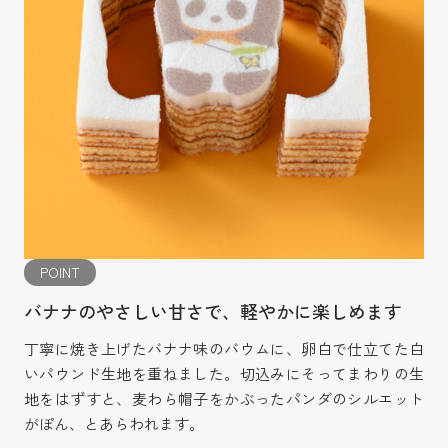
POINT
バナナのやさしい甘さで、軽やかに楽しめます
丁寧に焼き上げたバナナ味のバウムに、卵白で仕立てた白
いパウンド生地を重ねました。切込みにそってまわりの生
地をはずすと、麦わら帽子をかぶったパンダのシルエット
がぽん、とあらわれます。