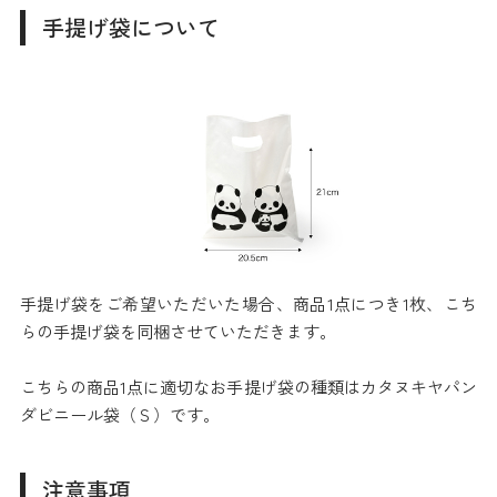
手提げ袋について
手提げ袋をご希望いただいた場合、商品1点につき1枚、こち
らの手提げ袋を同梱させていただきます。
こちらの商品1点に適切なお手提げ袋の種類はカタヌキヤパン
ダビニール袋（Ｓ）です。
注意事項