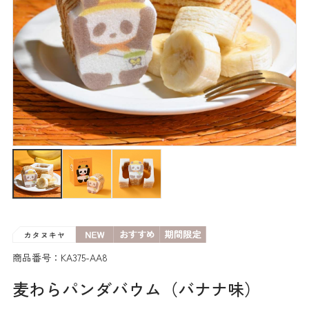
商品番号：KA375-AA8
麦わらパンダバウム（バナナ味）