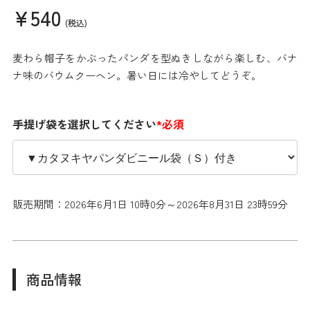
¥540
(税込)
麦わら帽子をかぶったパンダを型ぬきしながら楽しむ、バナ
ナ味のバウムクーヘン。暑い日には冷やしてどうぞ。
手提げ袋を選択してください
*必須
販売期間：2026年6月1日 10時0分～2026年8月31日 23時59分
商品情報