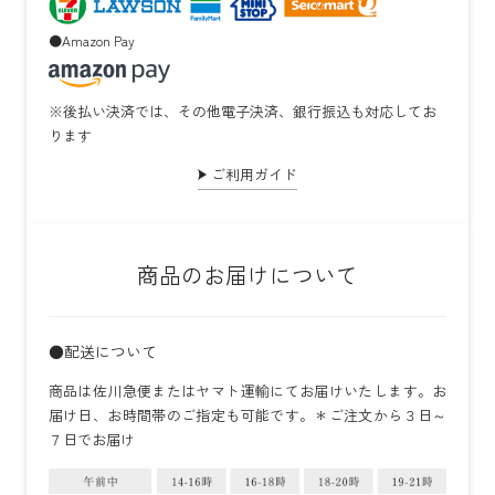
●Amazon Pay
※後払い決済では、その他電子決済、銀行振込も対応してお
ります
ご利用ガイド
商品のお届けについて
●配送について
商品は佐川急便またはヤマト運輸にてお届けいたします。お
届け日、お時間帯のご指定も可能です。＊ご注文から３日～
７日でお届け