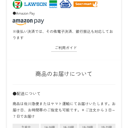
●Amazon Pay
※後払い決済では、その他電子決済、銀行振込も対応してお
ります
ご利用ガイド
商品のお届けについて
●配送について
商品は佐川急便またはヤマト運輸にてお届けいたします。お
届け日、お時間帯のご指定も可能です。＊ご注文から３日～
７日でお届け