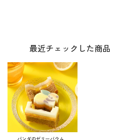
最近チェックした商品
パンダのゼリーバウム...