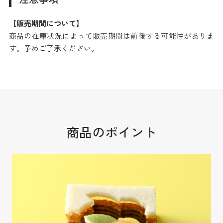
【販売期間について】
商品の在庫状況によって販売期間は前後する可能性がありま
す。予めご了承ください。
商品のポイント