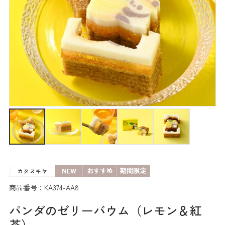
商品番号：KA374-AA8
パンダのゼリーバウム（レモン＆紅
茶）