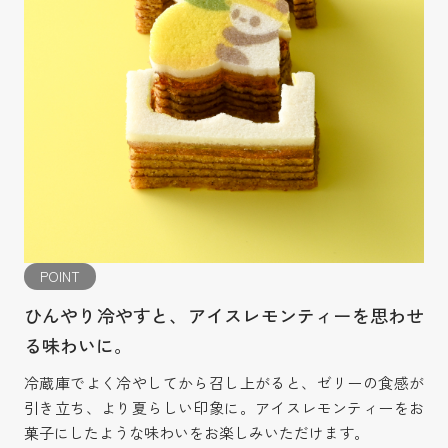
POINT
ひんやり冷やすと、アイスレモンティーを思わせ
る味わいに。
冷蔵庫でよく冷やしてから召し上がると、ゼリーの食感が
引き立ち、より夏らしい印象に。アイスレモンティーをお
菓子にしたような味わいをお楽しみいただけます。