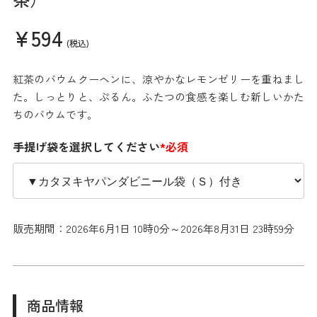
¥594
(税込)
紅茶のバウムクーヘンに、涼やかなレモンゼリーを重ねまし
た。しっとりと、ぷるん。ふたつの食感を楽しむ新しいかた
ちのバウムです。
手提げ袋を選択してください
*必須
販売期間：2026年6月1日 10時0分～2026年8月31日 23時59分
商品情報