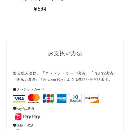
¥594
お支払い方法
お支払方法は、「クレジットカード決済」「PayPay決済」
「後払い決済」「Amazon Pay」よりお選びいただけます。
●クレジットカード
●PayPay決済
●後払い決済