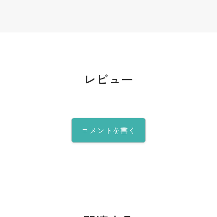
レビュー
コメントを書く