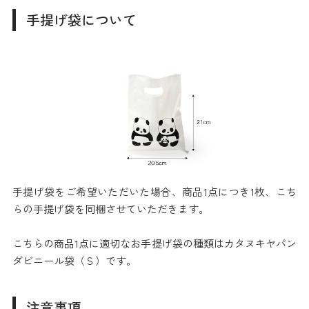
手提げ袋について
手提げ袋をご希望いただいた場合、商品1点につき1枚、こち
らの手提げ袋を同梱させていただきます。
こちらの商品1点に適切なお手提げ袋の種類はカタヌキヤパン
ダビニール袋（Ｓ）です。
注意事項