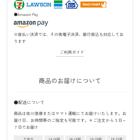
●Amazon Pay
※後払い決済では、その他電子決済、銀行振込も対応してお
ります
ご利用ガイド
商品のお届けについて
●配送について
商品は佐川急便またはヤマト運輸にてお届けいたします。お
届け日、お時間帯のご指定も可能です。＊ご注文から３日～
７日でお届け