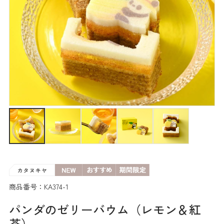
商品番号：KA374-1
パンダのゼリーバウム（レモン＆紅
茶）