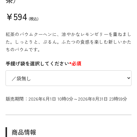
¥594
(税込)
紅茶のバウムクーヘンに、涼やかなレモンゼリーを重ねまし
た。しっとりと、ぷるん。ふたつの食感を楽しむ新しいかた
ちのバウムです。
手提げ袋を選択してください
*必須
販売期間：2026年6月1日 10時0分～2026年8月31日 23時59分
商品情報