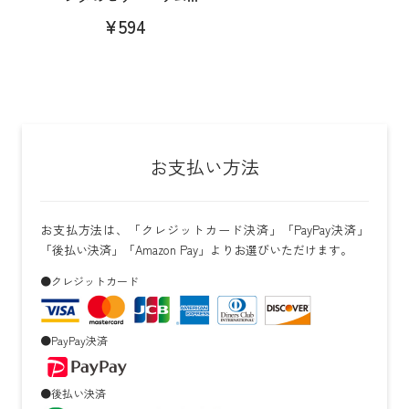
¥594
お支払い方法
お支払方法は、「クレジットカード決済」「PayPay決済」
「後払い決済」「Amazon Pay」よりお選びいただけます。
●クレジットカード
●PayPay決済
●後払い決済