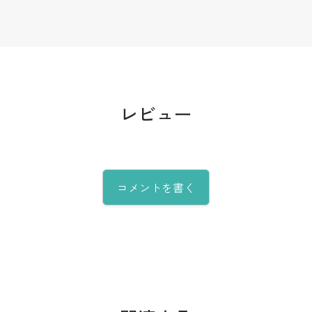
レビュー
コメントを書く