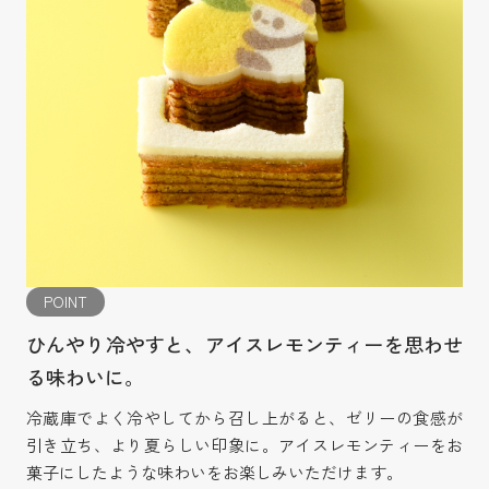
POINT
ひんやり冷やすと、アイスレモンティーを思わせ
る味わいに。
冷蔵庫でよく冷やしてから召し上がると、ゼリーの食感が
引き立ち、より夏らしい印象に。アイスレモンティーをお
菓子にしたような味わいをお楽しみいただけます。