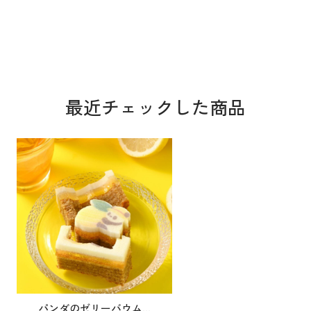
最近チェックした商品
パンダのゼリーバウム...