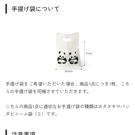
手提げ袋について
手提げ袋をご希望いただいた場合、商品1点につき1枚、こち
らの手提げ袋を同梱させていただきます。
こちらの商品1点に適切なお手提げ袋の種類はカタヌキヤパン
ダビニール袋（Ｓ）です。
注意事項