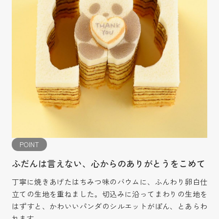
POINT
ふだんは言えない、心からのありがとうをこめて
丁寧に焼きあげたはちみつ味のバウムに、ふんわり卵白仕
立ての生地を重ねました。切込みに沿ってまわりの生地を
はずすと、かわいいパンダのシルエットがぽん、とあらわ
れます。