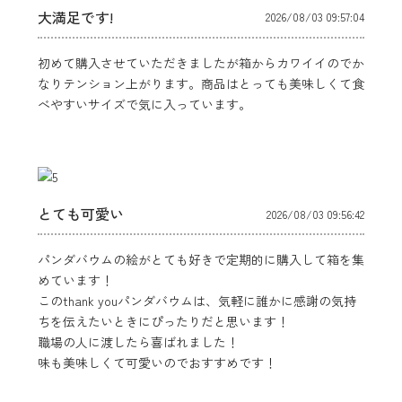
大満足です!
2026/08/03 09:57:04
初めて購入させていただきましたが箱からカワイイのでか
なりテンション上がります。商品はとっても美味しくて食
べやすいサイズで気に入っています。
とても可愛い
2026/08/03 09:56:42
パンダバウムの絵がとても好きで定期的に購入して箱を集
めています！
このthank youパンダバウムは、気軽に誰かに感謝の気持
ちを伝えたいときにぴったりだと思います！
職場の人に渡したら喜ばれました！
味も美味しくて可愛いのでおすすめです！