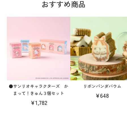
おすすめ商品
●サンリオキャラクターズ か
リボンパンダバウム
まって！きゅん３個セット
¥648
¥1,782