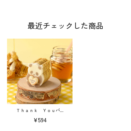
最近チェックした商品
Ｔｈａｎｋ Ｙｏｕパ...
¥594