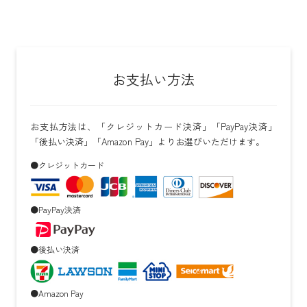
お支払い方法
お支払方法は、「クレジットカード決済」「PayPay決済」
「後払い決済」「Amazon Pay」よりお選びいただけます。
●クレジットカード
●PayPay決済
●後払い決済
●Amazon Pay