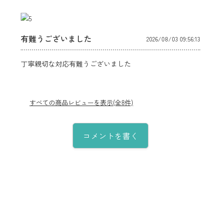
有難うございました
2026/08/03 09:56:13
丁寧親切な対応有難うございました
すべての商品レビューを表示(全8件)
コメントを書く