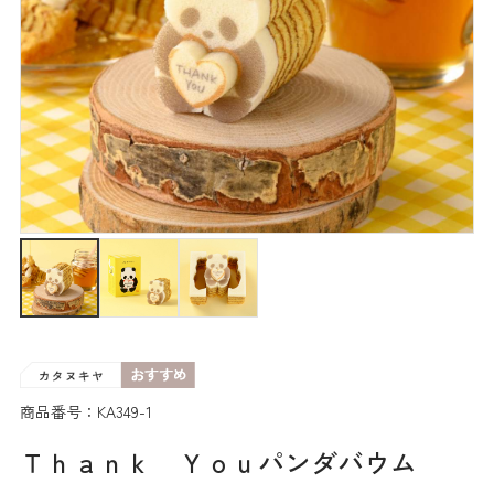
商品番号：KA349-1
Ｔｈａｎｋ Ｙｏｕパンダバウム