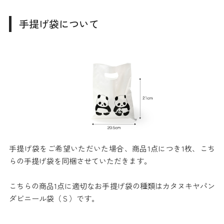
手提げ袋について
手提げ袋をご希望いただいた場合、商品1点につき1枚、こち
らの手提げ袋を同梱させていただきます。
こちらの商品1点に適切なお手提げ袋の種類はカタヌキヤパン
ダビニール袋（Ｓ）です。