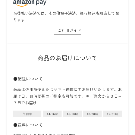
※後払い決済では、その他電子決済、銀行振込も対応してお
ります
ご利用ガイド
商品のお届けについて
●配送について
商品は佐川急便またはヤマト運輸にてお届けいたします。お
届け日、お時間帯のご指定も可能です。＊ご注文から３日～
７日でお届け
●送料について