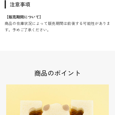
注意事項
【販売期間について】
商品の在庫状況によって販売期間は前後する可能性がありま
す。予めご了承ください。
商品のポイント