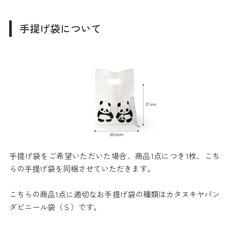
手提げ袋について
手提げ袋をご希望いただいた場合、商品1点につき1枚、こち
らの手提げ袋を同梱させていただきます。
こちらの商品1点に適切なお手提げ袋の種類はカタヌキヤパン
ダビニール袋（Ｓ）です。