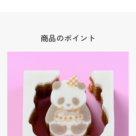
商品のポイント