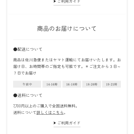
ご利用ガイド
商品のお届けについて
●配送について
商品は佐川急便またはヤマト運輸にてお届けいたします。お
届け日、お時間帯のご指定も可能です。＊ご注文から３日～
７日でお届け
●送料について
7,700円以上のご購入で全国送料無料。
送料について
詳しくはこちら
。
ご利用ガイド