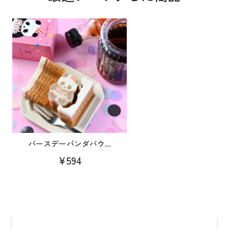
バースデーパンダバウ...
¥594