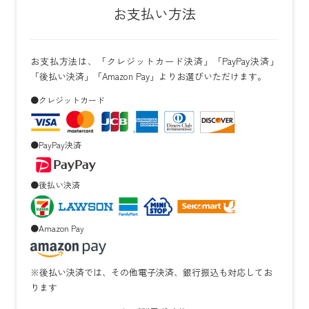
お支払い方法
お支払方法は、「クレジットカード決済」「PayPay決済」
「後払い決済」「Amazon Pay」よりお選びいただけます。
●クレジットカード
●PayPay決済
●後払い決済
●Amazon Pay
※後払い決済では、その他電子決済、銀行振込も対応してお
ります