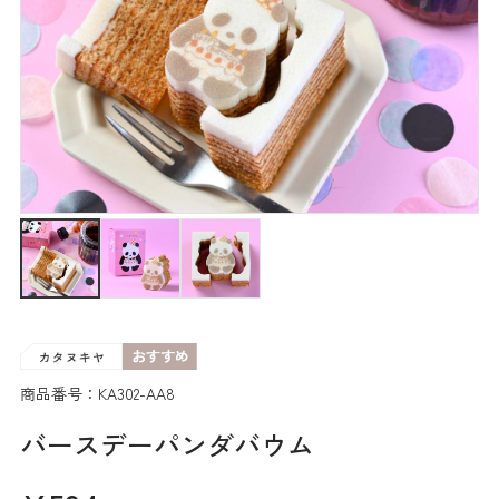
商品番号：KA302-AA8
バースデーパンダバウム