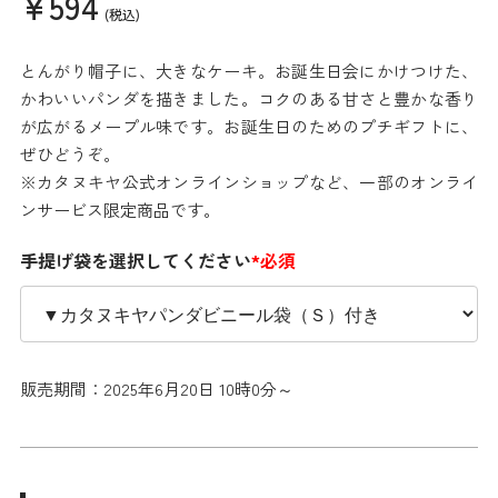
¥594
(税込)
とんがり帽子に、大きなケーキ。お誕生日会にかけつけた、
かわいいパンダを描きました。コクのある甘さと豊かな香り
が広がるメープル味です。お誕生日のためのプチギフトに、
ぜひどうぞ。
※カタヌキヤ公式オンラインショップなど、一部のオンライ
ンサービス限定商品です。
手提げ袋を選択してください
*必須
販売期間：2025年6月20日 10時0分～