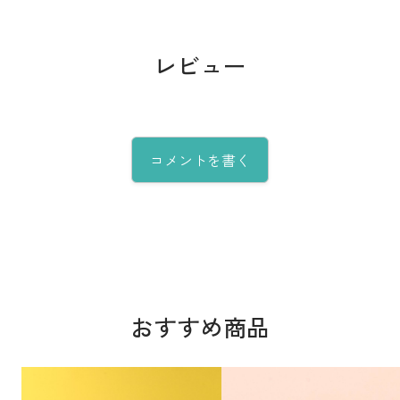
レビュー
コメントを書く
おすすめ商品