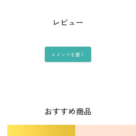
レビュー
コメントを書く
おすすめ商品