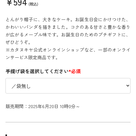
¥594
(税込)
とんがり帽子に、大きなケーキ。お誕生日会にかけつけた、
かわいいパンダを描きました。コクのある甘さと豊かな香り
が広がるメープル味です。お誕生日のためのプチギフトに、
ぜひどうぞ。
※カタヌキヤ公式オンラインショップなど、一部のオンライ
ンサービス限定商品です。
手提げ袋を選択してください
*必須
販売期間：2025年6月20日 10時0分～