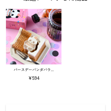
バースデーパンダバウ...
¥594