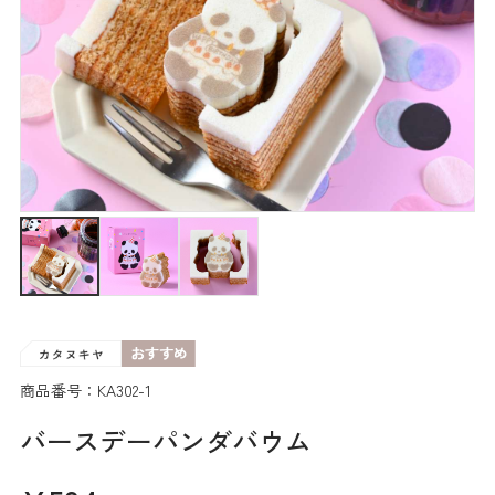
商品番号：KA302-1
バースデーパンダバウム