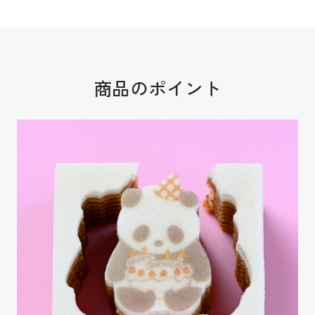
商品のポイント