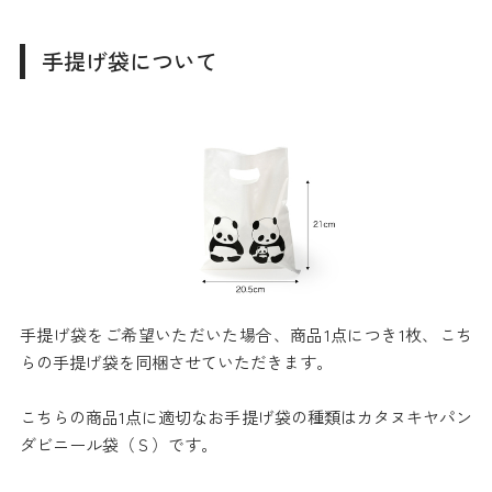
手提げ袋について
手提げ袋をご希望いただいた場合、商品1点につき1枚、こち
らの手提げ袋を同梱させていただきます。
こちらの商品1点に適切なお手提げ袋の種類はカタヌキヤパン
ダビニール袋（Ｓ）です。