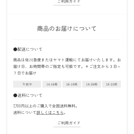
ご利用ガイド
商品のお届けについて
●配送について
商品は佐川急便またはヤマト運輸にてお届けいたします。お
届け日、お時間帯のご指定も可能です。＊ご注文から３日～
７日でお届け
●送料について
7,700円以上のご購入で全国送料無料。
送料について
詳しくはこちら
。
ご利用ガイド