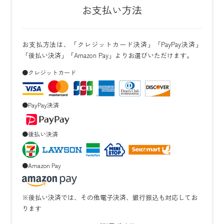
お支払い方法
お支払方法は、「クレジットカード決済」「PayPay決済」
「後払い決済」「Amazon Pay」よりお選びいただけます。
●クレジットカード
●PayPay決済
●後払い決済
●Amazon Pay
※後払い決済では、その他電子決済、銀行振込も対応してお
ります