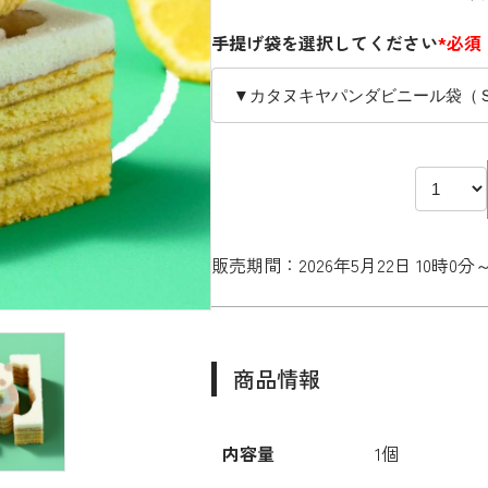
手提げ袋を選択してください
*必須
販売期間：2026年5月22日 10時0分～2
商品情報
内容量
1個