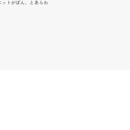
エットがぽん、とあらわ