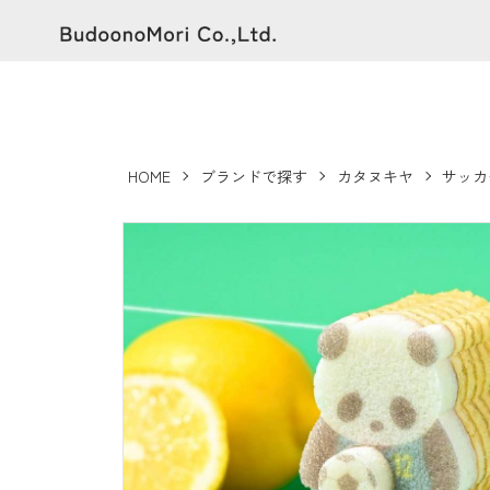
HOME
ブランドで探す
カタヌキヤ
サッカ