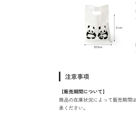
注意事項
【販売期間について】
商品の在庫状況によって販売期間
承ください。