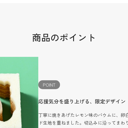
商品のポイント
POINT
応援気分を盛り上げる、限定デザイン
丁寧に焼きあげたレモン味のバウムに、卵
ド生地を重ねました。切込みに沿ってまわ