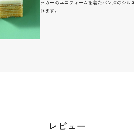
ッカーのユニフォームを着たパンダのシル
れます。
レビュー