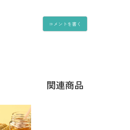
コメントを書く
関連商品