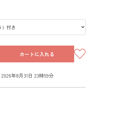
カートに入れる
026年8月31日 23時59分