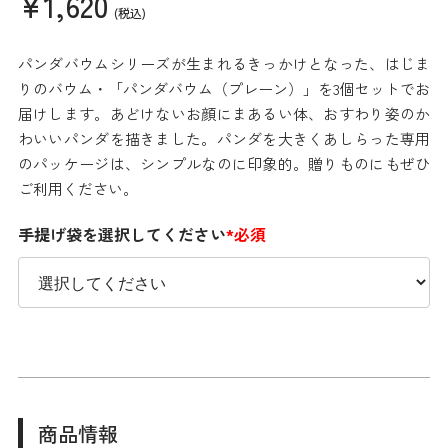
¥1,620
(税込)
パンダバウムシリーズが生まれるきっかけとなった、はじま
りのバウム・「パンダバウム（プレーン）」を3個セットでお
届けします。あどけないお顔にまあるい体、おすわり姿のか
わいいパンダを描きました。パンダを大きくあしらった専用
のパッケージは、シンプルなのに印象的。贈りものにもぜひ
ご利用ください。
手提げ袋を選択してください
*必須
商品情報