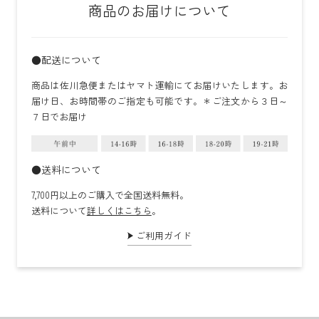
商品のお届けについて
●配送について
商品は佐川急便またはヤマト運輸にてお届けいたします。お
届け日、お時間帯のご指定も可能です。＊ご注文から３日～
７日でお届け
●送料について
7,700円以上のご購入で全国送料無料。
送料について
詳しくはこちら
。
ご利用ガイド