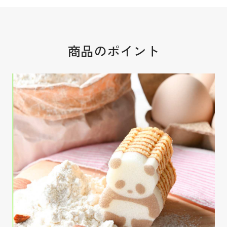
商品のポイント