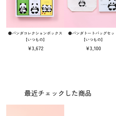
●パンダコレクションボックス
●パンダトートバッグセッ
【いつもの】
【いつもの】
¥3,672
¥3,100
最近チェックした商品