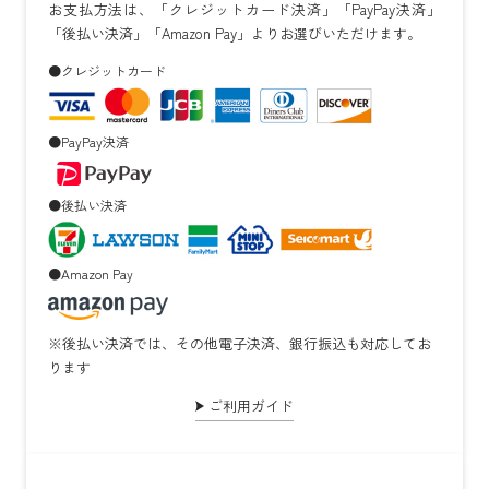
お支払方法は、「クレジットカード決済」「PayPay決済」
「後払い決済」「Amazon Pay」よりお選びいただけます。
●クレジットカード
●PayPay決済
●後払い決済
●Amazon Pay
※後払い決済では、その他電子決済、銀行振込も対応してお
ります
ご利用ガイド