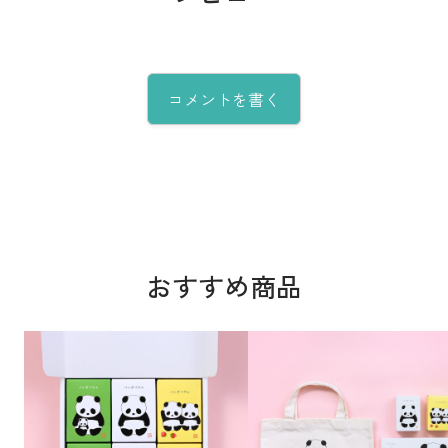
コメントを書く
おすすめ商品