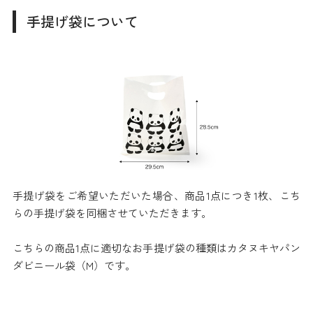
手提げ袋について
手提げ袋をご希望いただいた場合、商品1点につき1枚、こち
らの手提げ袋を同梱させていただきます。
こちらの商品1点に適切なお手提げ袋の種類はカタヌキヤパン
ダビニール袋（M）です。