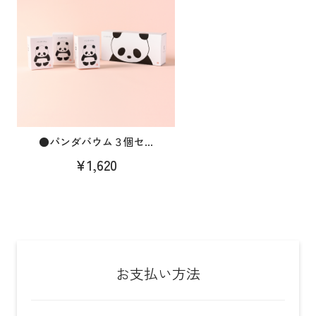
●パンダバウム３個セ...
¥1,620
お支払い方法