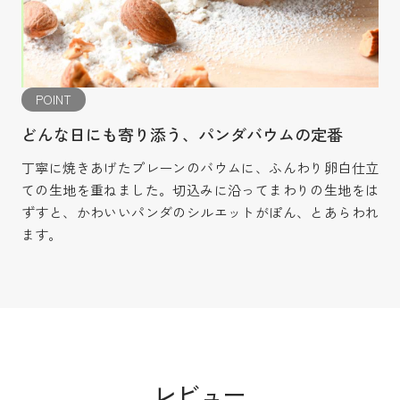
POINT
どんな日にも寄り添う、パンダバウムの定番
丁寧に焼きあげたプレーンのバウムに、ふんわり卵白仕立
ての生地を重ねました。切込みに沿ってまわりの生地をは
ずすと、かわいいパンダのシルエットがぽん、とあらわれ
ます。
レビュー