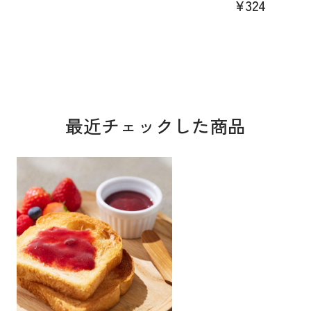
¥324
最近チェックした商品