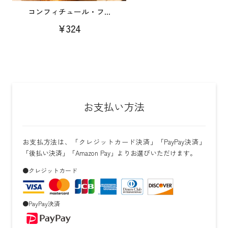
コンフィチュール・フ...
¥324
お支払い方法
お支払方法は、「クレジットカード決済」「PayPay決済」
「後払い決済」「Amazon Pay」よりお選びいただけます。
●クレジットカード
●PayPay決済