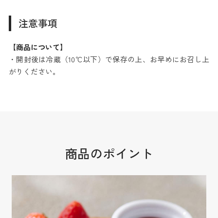
注意事項
【商品について】
・開封後は冷蔵（10℃以下）で保存の上、お早めにお召し上
がりください。
商品のポイント