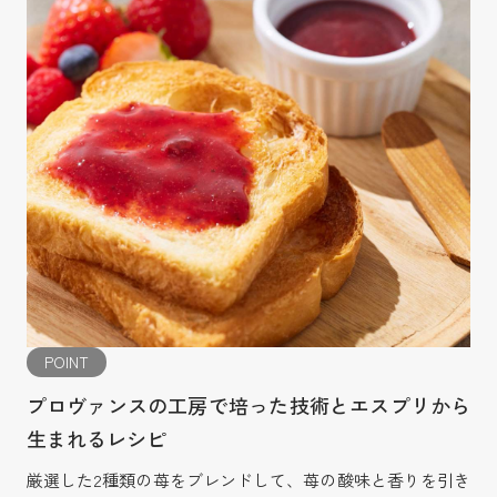
POINT
プロヴァンスの工房で培った技術とエスプリから
生まれるレシピ
厳選した2種類の苺をブレンドして、苺の酸味と香りを引き