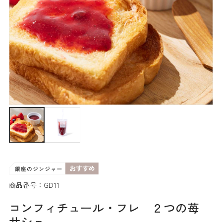
商品番号：GD11
コンフィチュール・フレ ２つの苺
サシェ