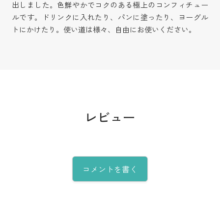
出しました。色鮮やかでコクのある極上のコンフィチュー
ルです。ドリンクに入れたり、パンに塗ったり、ヨーグル
トにかけたり。使い道は様々、自由にお使いください。
レビュー
コメントを書く