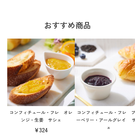
おすすめ商品
コンフィチュール・フレ オレ
コンフィチュール・フレ 
ンジ・生姜 サシェ
ーベリー・アールグレイ 
ェ
¥324