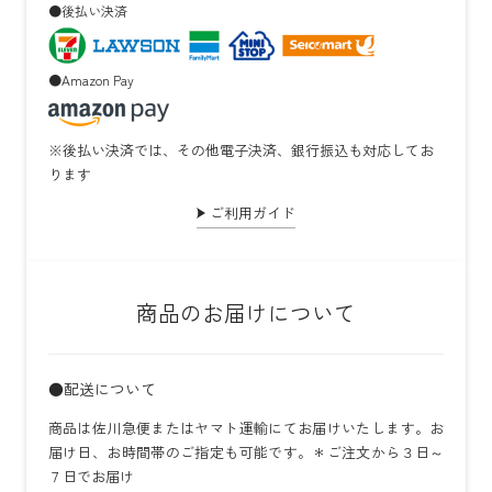
●後払い決済
●Amazon Pay
※後払い決済では、その他電子決済、銀行振込も対応してお
ります
ご利用ガイド
商品のお届けについて
●配送について
商品は佐川急便またはヤマト運輸にてお届けいたします。お
届け日、お時間帯のご指定も可能です。＊ご注文から３日～
７日でお届け