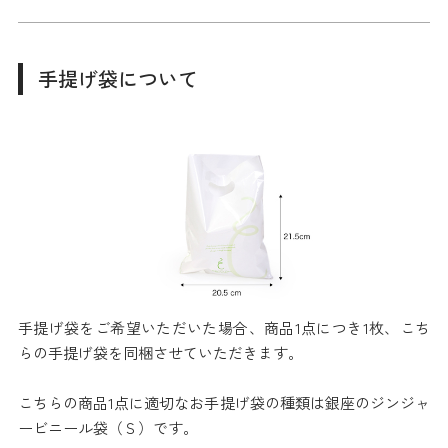
手提げ袋について
手提げ袋をご希望いただいた場合、商品1点につき1枚、こち
らの手提げ袋を同梱させていただきます。
こちらの商品1点に適切なお手提げ袋の種類は銀座のジンジャ
ービニール袋（Ｓ）です。