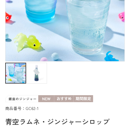
商品番号：GC62-1
青空ラムネ・ジンジャーシロップ