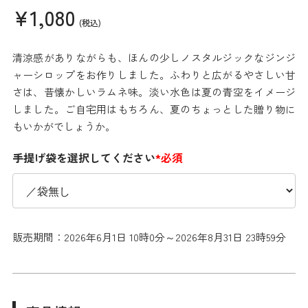
¥1,080
(税込)
清涼感がありながらも、ほんの少しノスタルジックなジンジ
ャーシロップをお作りしました。ふわりと広がるやさしい甘
さは、昔懐かしいラムネ味。淡い水色は夏の青空をイメージ
しました。ご自宅用はもちろん、夏のちょっとした贈り物に
もいかがでしょうか。
手提げ袋を選択してください
*必須
販売期間：2026年6月1日 10時0分～2026年8月31日 23時59分