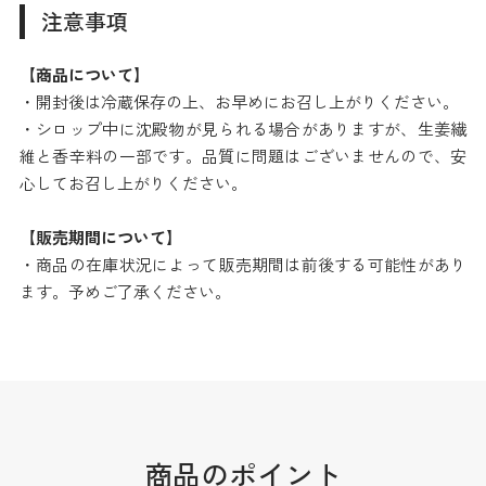
注意事項
【商品について】
・開封後は冷蔵保存の上、お早めにお召し上がりください。
・シロップ中に沈殿物が見られる場合がありますが、生姜繊
維と香辛料の一部です。品質に問題はございませんので、安
心してお召し上がりください。
【販売期間について】
・商品の在庫状況によって販売期間は前後する可能性があり
ます。予めご了承ください。
商品のポイント