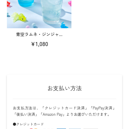
青空ラムネ・ジンジャ...
¥1,080
お支払い方法
お支払方法は、「クレジットカード決済」「PayPay決済」
「後払い決済」「Amazon Pay」よりお選びいただけます。
●クレジットカード