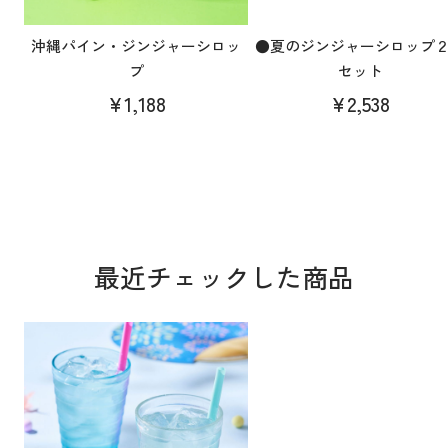
沖縄パイン・ジンジャーシロッ
●夏のジンジャーシロップ
プ
セット
¥1,188
¥2,538
最近チェックした商品