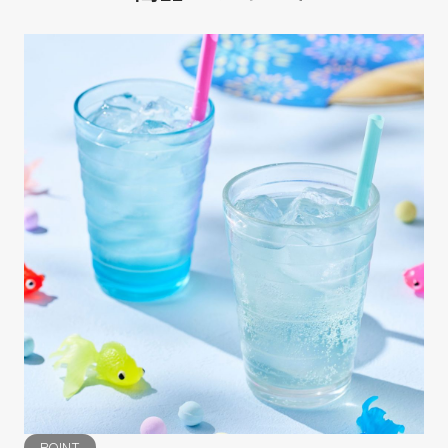
POINT