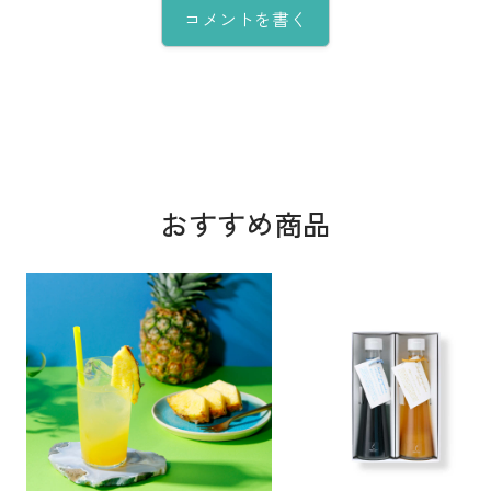
コメントを書く
おすすめ商品