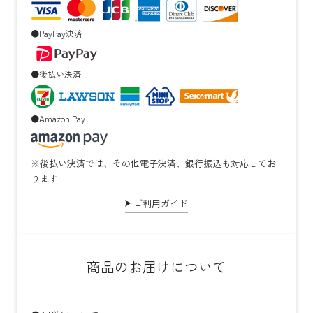
●PayPay決済
●後払い決済
●Amazon Pay
※後払い決済では、その他電子決済、銀行振込も対応してお
ります
ご利用ガイド
商品のお届けについて