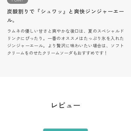
炭酸割りで『シュワッ』と爽快ジンジャーエー
ル。
ラムネの優しい甘さと爽やかな後口は、夏のスペシャルド
リンクにぴったり。一番のオススメはたっぷり氷を入れた
ジンジャーエール。より贅沢に味わいたい場合は、ソフト
クリームをのせたクリームソーダもおすすめです！
レビュー