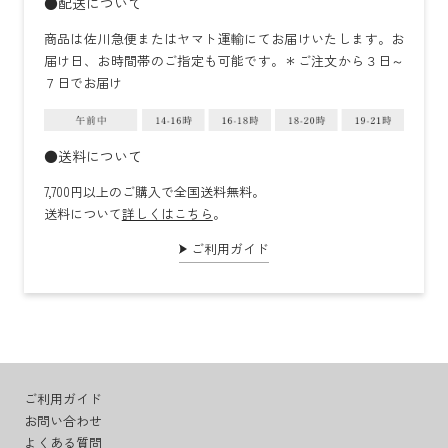
●配送について
商品は佐川急便またはヤマト運輸にてお届けいたします。お
届け日、お時間帯のご指定も可能です。＊ご注文から３日～
７日でお届け
●送料について
7,700円以上のご購入で全国送料無料。
送料について
詳しくはこちら
。
ご利用ガイド
ご利用ガイド
お問い合わせ
よくある質問