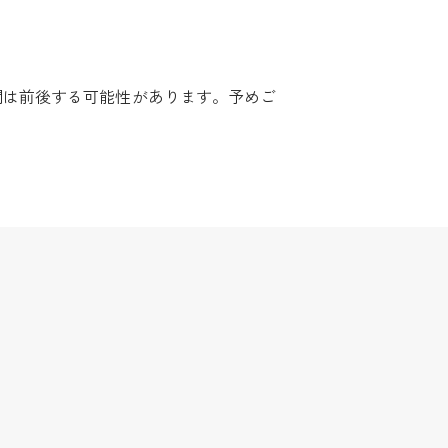
間は前後する可能性があります。予めご