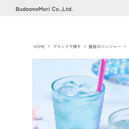
HOME
ブランドで探す
銀座のジンジャー