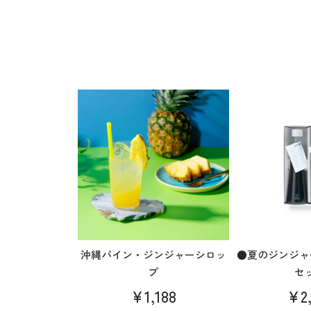
沖縄パイン・ジンジャーシロッ
●夏のジンジャ
プ
セ
¥1,188
¥2,