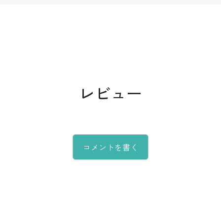
レビュー
コメントを書く