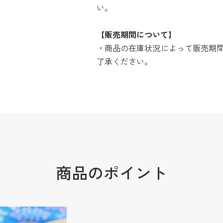
い。
【販売期間について】
・商品の在庫状況によって販売期
了承ください。
商品のポイント