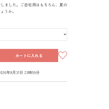
ジしました。ご自宅用はもちろん、夏の
しょうか。
カートに入れる
26年8月31日 23時59分