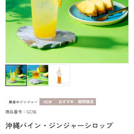
商品番号：GC56
沖縄パイン・ジンジャーシロップ