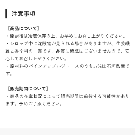
注意事項
【商品について】
・開封後は冷蔵保存の上、お早めにお召し上がりください。
・シロップ中に沈殿物が見られる場合がありますが、生姜繊
維と香辛料の一部です。品質に問題はございませんので、安
心してお召し上がりください。
・原材料のパインアップルジュースのうち57％は石垣島産で
す。
【販売期間について】
・商品の在庫状況によって販売期間は前後する可能性があり
ます。予めご了承ください。