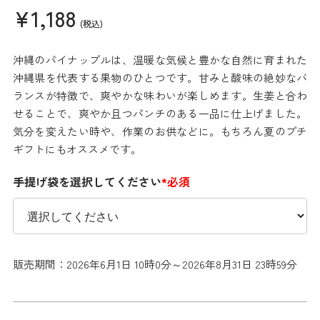
¥1,188
(税込)
沖縄のパイナップルは、温暖な気候と豊かな自然に育まれた
沖縄県を代表する果物のひとつです。甘みと酸味の絶妙なバ
ランスが特徴で、爽やかな味わいが楽しめます。生姜と合わ
せることで、爽やか且つパンチのある一品に仕上げました。
気分を変えたい時や、作業のお供などに。もちろん夏のプチ
ギフトにもオススメです。
手提げ袋を選択してください
*必須
販売期間：2026年6月1日 10時0分～2026年8月31日 23時59分