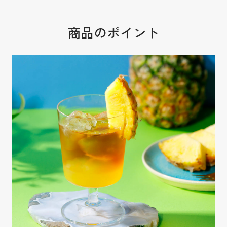
商品のポイント