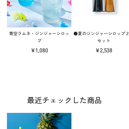
青空ラムネ・ジンジャーシロッ
●夏のジンジャーシロップ
プ
セット
¥1,080
¥2,538
最近チェックした商品