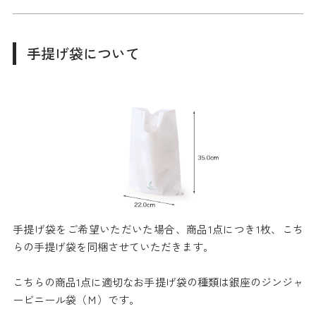
手提げ袋について
手提げ袋をご希望いただいた場合、商品1点につき1枚、こち
らの手提げ袋を同梱させていただきます。
こちらの商品1点に適切なお手提げ袋の種類は銀座のジンジャ
ービニール袋（Ｍ）です。