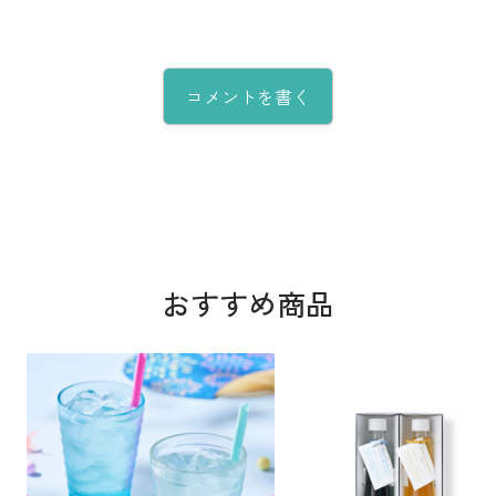
コメントを書く
おすすめ商品