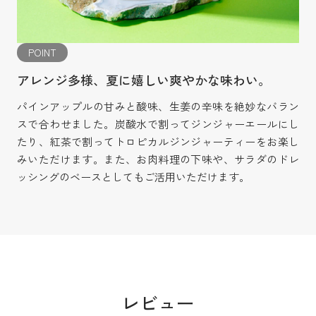
POINT
アレンジ多様、夏に嬉しい爽やかな味わい。
パインアップルの甘みと酸味、生姜の辛味を絶妙なバラン
スで合わせました。炭酸水で割ってジンジャーエールにし
たり、紅茶で割ってトロピカルジンジャーティーをお楽し
みいただけます。また、お肉料理の下味や、サラダのドレ
ッシングのベースとしてもご活用いただけます。
レビュー