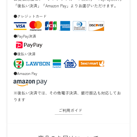
「後払い決済」「Amazon Pay」よりお選びいただけます。
●クレジットカード
●PayPay決済
●後払い決済
●Amazon Pay
※後払い決済では、その他電子決済、銀行振込も対応してお
ります
ご利用ガイド