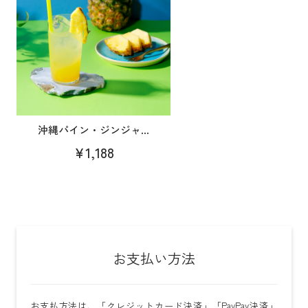
沖縄パイン・ジンジャ...
¥1,188
お支払い方法
お支払方法は、「クレジットカード決済」「PayPay決済」