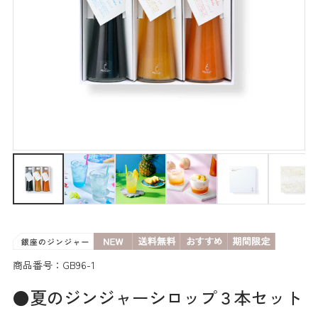
商品番号：GB96-1
●夏のジンジャーシロップ３本セット