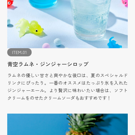
ITEM.01
青空ラムネ・ジンジャーシロップ
ラムネの優しい甘さと爽やかな後口は、夏のスペシャルド
リンクにぴったり。一番のオススメはたっぷり氷を入れた
ジンジャーエール。より贅沢に味わいたい場合は、ソフト
クリームをのせたクリームソーダもおすすめです！