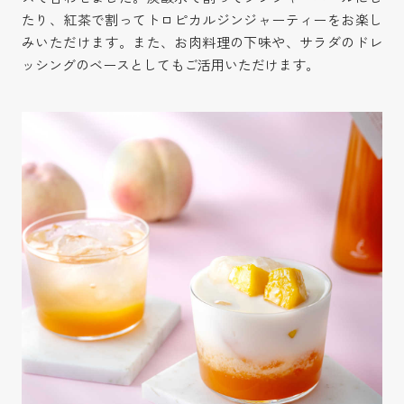
たり、紅茶で割ってトロピカルジンジャーティーをお楽し
みいただけます。また、お肉料理の下味や、サラダのドレ
ッシングのベースとしてもご活用いただけます。