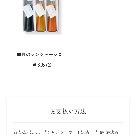
●夏のジンジャーシロ...
¥3,672
お支払い方法
お支払方法は、「クレジットカード決済」「PayPay決済」