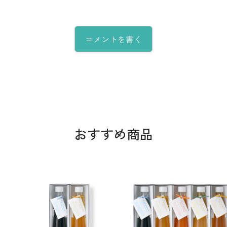
コメントを書く
おすすめ商品