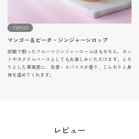
ITEM.03
マンゴー＆ピーチ・ジンジャーシロップ
炭酸で割ったフルーツジンジャーエールはもちろん、ホッ
トやカクテルベースとしてもお楽しみいただけます。とろ
りとした果実感に、生姜・スパイスが香り、じんわりと身
体を温めてくれます。
レビュー