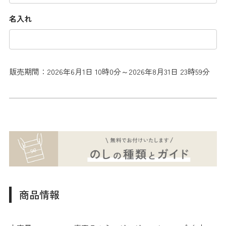
名入れ
販売期間：2026年6月1日 10時0分～2026年8月31日 23時59分
商品情報