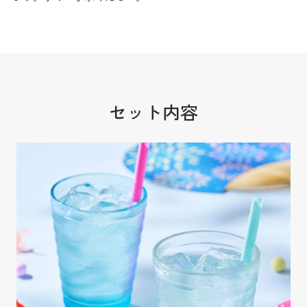
セット内容