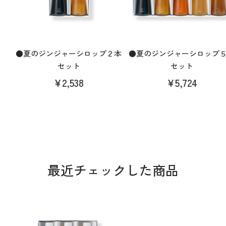
●夏のジンジャーシロップ２本
●夏のジンジャーシロップ
セット
セット
¥2,538
¥5,724
最近チェックした商品