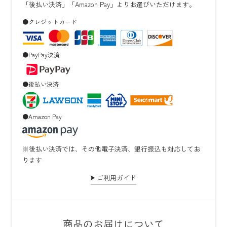
「後払い決済」「Amazon Pay」よりお選びいただけます。
●クレジットカード
●PayPay決済
●後払い決済
●Amazon Pay
※後払い決済では、その他電子決済、銀行振込も対応してお
ります
ご利用ガイド
商品のお届けについて