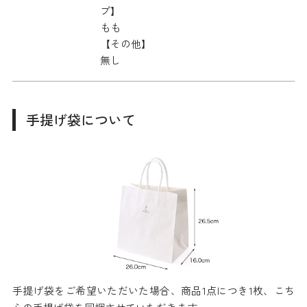
プ】
もも
【その他】
無し
手提げ袋について
手提げ袋をご希望いただいた場合、商品1点につき1枚、こち