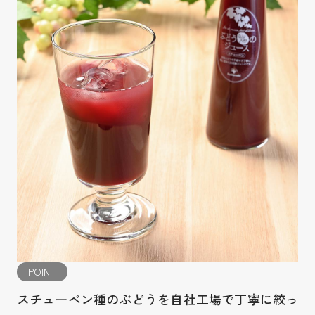
POINT
スチューベン種のぶどうを自社工場で丁寧に絞っ