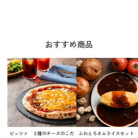
おすすめ商品
ピッツァ ３種のチーズのこだ
ふわとろオムライスセット