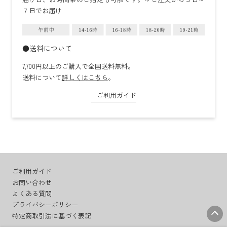
７日でお届け
●送料について
7,700円以上のご購入で全国送料無料。
送料について
詳しくはこちら
。
ご利用ガイド
ご利用ガイド
お問い合わせ
よくある質問
プライバシーポリシー
特定商取引法に基づく表記