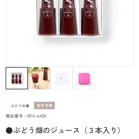
商品番号：BF4-AA29
●ぶどう畑のジュース（３本入り）