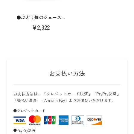
●ぶどう畑のジュース...
¥2,322
お支払い方法
お支払方法は、「クレジットカード決済」「PayPay決済」
「後払い決済」「Amazon Pay」よりお選びいただけます。
●クレジットカード
●PayPay決済