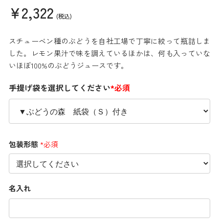
¥2,322
(税込)
スチューベン種のぶどうを自社工場で丁寧に絞って瓶詰しま
した。レモン果汁で味を調えているほかは、何も入っていな
いほぼ100%のぶどうジュースです。
手提げ袋を選択してください
*必須
包装形態
*必須
名入れ