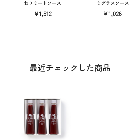
わりミートソース
ミグラスソース
¥1,512
¥1,026
最近チェックした商品