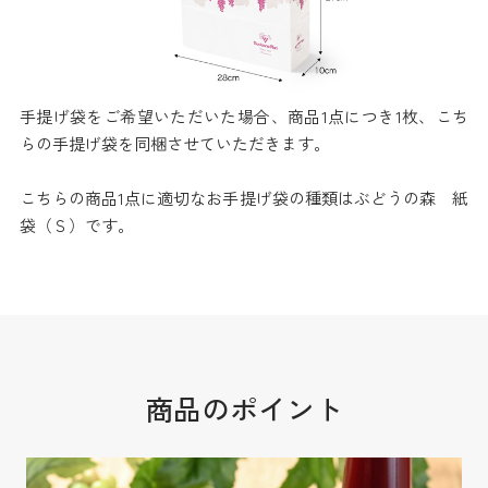
手提げ袋をご希望いただいた場合、商品1点につき1枚、こち
らの手提げ袋を同梱させていただきます。
こちらの商品1点に適切なお手提げ袋の種類はぶどうの森 紙
袋（Ｓ）です。
商品のポイント