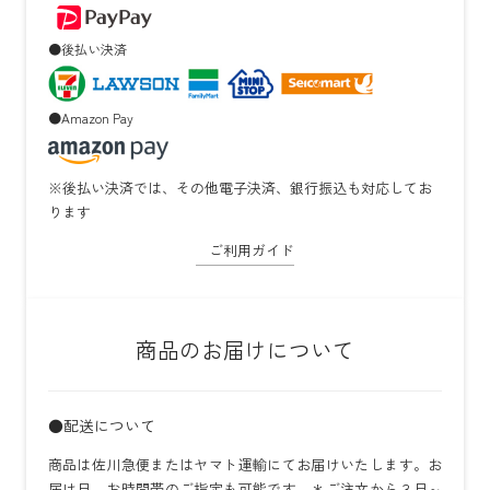
●後払い決済
●Amazon Pay
※後払い決済では、その他電子決済、銀行振込も対応してお
ります
ご利用ガイド
商品のお届けについて
●配送について
商品は佐川急便またはヤマト運輸にてお届けいたします。お
届け日、お時間帯のご指定も可能です。＊ご注文から３日～