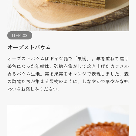
ITEM.03
オープストバウム
オープストバウムはドイツ語で「果樹」。年を重ねて焦げ
茶色になった年輪は、砂糖を焦がして炊き上げたカラメル
香るバウム生地。実る果実をオレンジで表現しました。森
の動物たちが集まる果樹のように、しなやかで華やかな味
わいをお楽しみください。