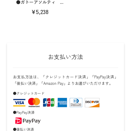
●ガトーアソルティ ...
¥5,238
お支払い方法
お支払方法は、「クレジットカード決済」「PayPay決済」
「後払い決済」「Amazon Pay」よりお選びいただけます。
●クレジットカード
●PayPay決済
●後払い決済