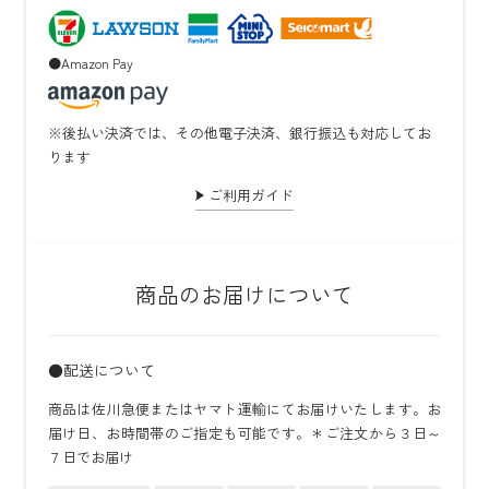
●Amazon Pay
※後払い決済では、その他電子決済、銀行振込も対応してお
ります
ご利用ガイド
商品のお届けについて
●配送について
商品は佐川急便またはヤマト運輸にてお届けいたします。お
届け日、お時間帯のご指定も可能です。＊ご注文から３日～
７日でお届け