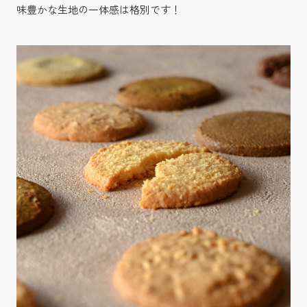
味豊かな生地の一体感は格別です！