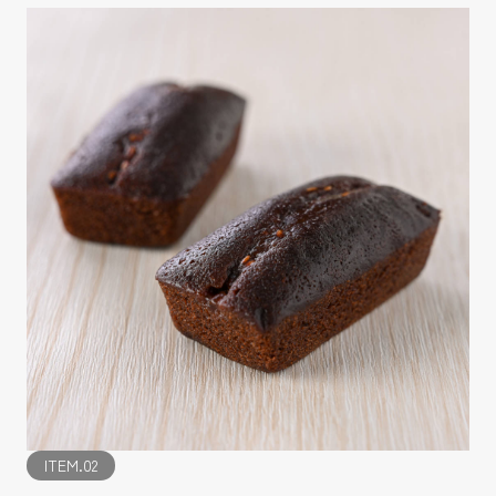
ITEM.02