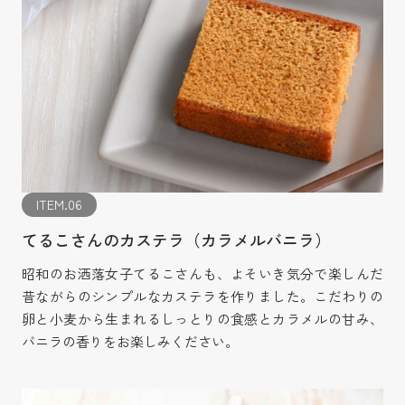
ITEM.06
てるこさんのカステラ（カラメルバニラ）
昭和のお洒落女子てるこさんも、よそいき気分で楽しんだ
昔ながらのシンプルなカステラを作りました。こだわりの
卵と小麦から生まれるしっとりの食感とカラメルの甘み、
バニラの香りをお楽しみください。