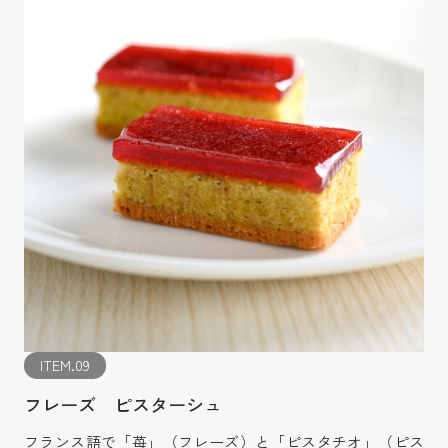
ITEM.09
フレーズ ピスターシュ
フランス語で「苺」（フレーズ）と「ピスタチオ」（ピス