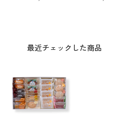
最近チェックした商品