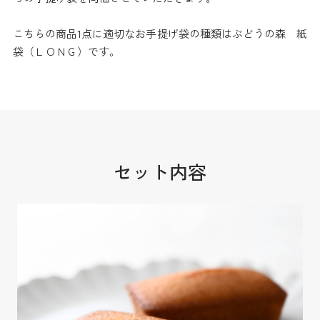
こちらの商品1点に適切なお手提げ袋の種類はぶどうの森 紙
袋（ＬＯＮＧ）です。
セット内容