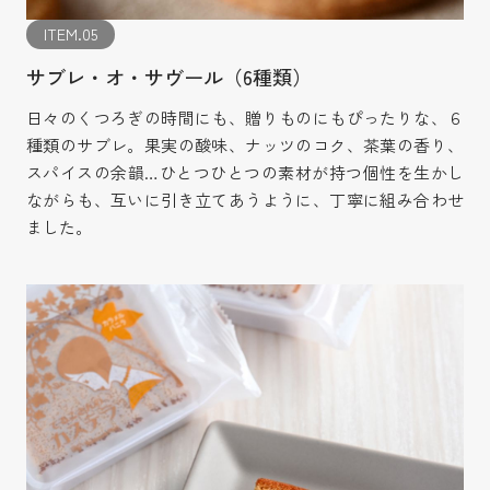
ITEM.05
サブレ・オ・サヴール（6種類）
日々のくつろぎの時間にも、贈りものにもぴったりな、６
種類のサブレ。果実の酸味、ナッツのコク、茶葉の香り、
スパイスの余韻…ひとつひとつの素材が持つ個性を生かし
ながらも、互いに引き立てあうように、丁寧に組み合わせ
ました。