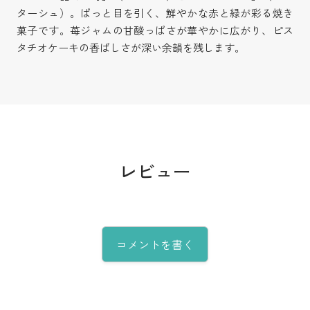
ターシュ）。ぱっと目を引く、鮮やかな赤と緑が彩る焼き
菓子です。苺ジャムの甘酸っぱさが華やかに広がり、ピス
タチオケーキの香ばしさが深い余韻を残します。
レビュー
コメントを書く