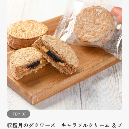
ITEM.07
収穫月のダクワーズ キャラメルクリーム ＆ブ