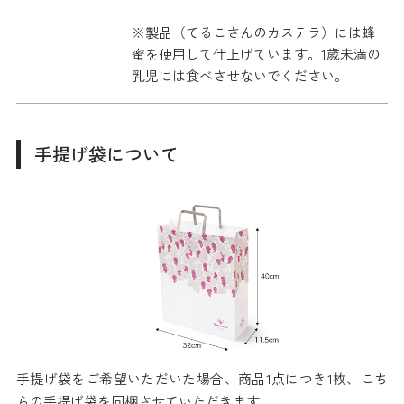
※製品（てるこさんのカステラ）には蜂
蜜を使用して仕上げています。1歳未満の
乳児には食べさせないでください。
手提げ袋について
手提げ袋をご希望いただいた場合、商品1点につき1枚、こち
らの手提げ袋を同梱させていただきます。