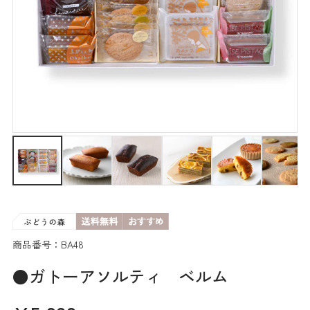
商品番号：BA48
●ガトーアソルティ ベルム