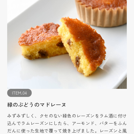
ITEM.04
緑のぶどうのマドレーヌ
みずみずしく、クセのない緑色のレーズンをラム酒に付け
込んでラムレーズンにしたら、アーモンド、バターをふん
だんに使った生地で覆って焼き上げました。レーズンと風