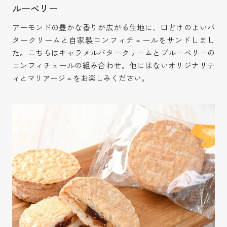
ルーベリー
アーモンドの豊かな香りが広がる生地に、口どけのよいバ
タークリームと自家製コンフィチュールをサンドしまし
た。こちらはキャラメルバタークリームとブルーベリーの
コンフィチュールの組み合わせ。他にはないオリジナリテ
ィとマリアージュをお楽しみください。