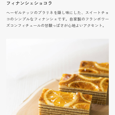
フィナンシェショコラ
ヘーゼルナッツのプラリネを隠し味にした、スイートチョ
コのシンプルなフィナンシェです。自家製のフランボワー
ズコンフィチュールの甘酸っぱさが心地よいアクセント。