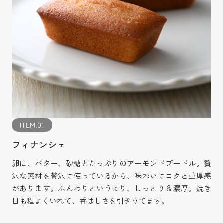
ITEM.01
フィナンシェ
卵に、バター、砂糖とたっぷりのアーモンドプードル。贅
沢な素材を贅沢に使っているから、味わいにコクと重厚感
があります。ふんわりというより、しっとり＆濃厚。焼き
目も程よくいれて、香ばしさを引き立てます。