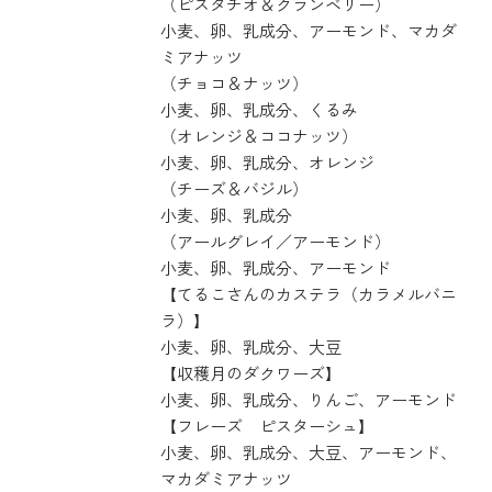
（ピスタチオ＆クランベリー）
小麦、卵、乳成分、アーモンド、マカダ
ミアナッツ
（チョコ＆ナッツ）
小麦、卵、乳成分、くるみ
（オレンジ＆ココナッツ）
小麦、卵、乳成分、オレンジ
（チーズ＆バジル）
小麦、卵、乳成分
（アールグレイ／アーモンド）
小麦、卵、乳成分、アーモンド
【てるこさんのカステラ（カラメルバニ
ラ）】
小麦、卵、乳成分、大豆
【収穫月のダクワーズ】
小麦、卵、乳成分、りんご、アーモンド
【フレーズ ピスターシュ】
小麦、卵、乳成分、大豆、アーモンド、
マカダミアナッツ