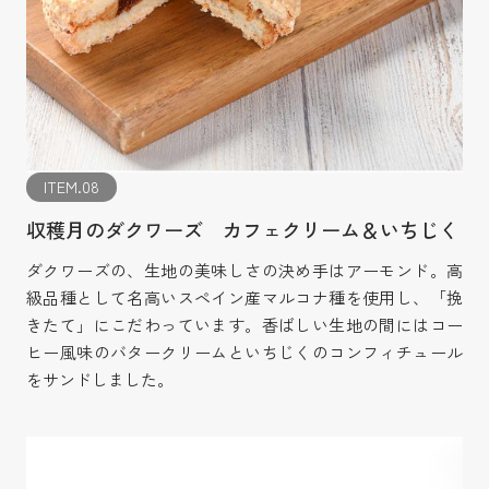
ITEM.08
収穫月のダクワーズ カフェクリーム＆いちじく
ダクワーズの、生地の美味しさの決め手はアーモンド。高
級品種として名高いスペイン産マルコナ種を使用し、「挽
きたて」にこだわっています。香ばしい生地の間にはコー
ヒー風味のバタークリームといちじくのコンフィチュール
をサンドしました。