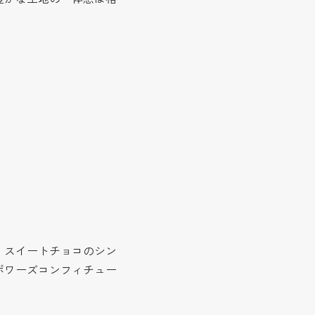
、スイートチョコのシン
ボワーズコンフィチュー