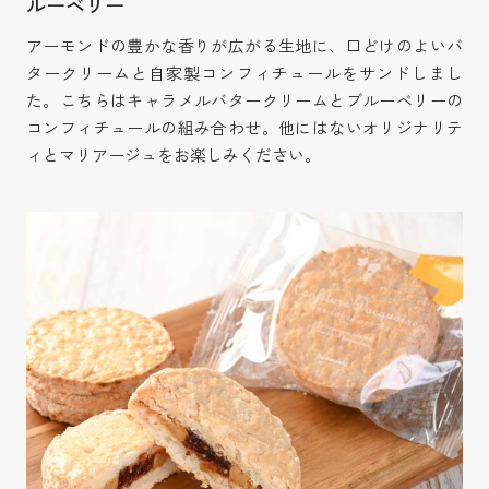
ルーベリー
アーモンドの豊かな香りが広がる生地に、口どけのよいバ
タークリームと自家製コンフィチュールをサンドしまし
た。こちらはキャラメルバタークリームとブルーベリーの
コンフィチュールの組み合わせ。他にはないオリジナリテ
ィとマリアージュをお楽しみください。