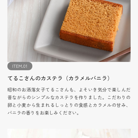
ITEM.01
てるこさんのカステラ（カラメルバニラ）
昭和のお洒落女子てるこさんも、よそいき気分で楽しんだ
昔ながらのシンプルなカステラを作りました。こだわりの
卵と小麦から生まれるしっとりの食感とカラメルの甘み、
バニラの香りをお楽しみください。