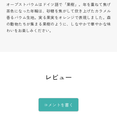
オープストバウムはドイツ語で「果樹」。年を重ねて焦げ
茶色になった年輪は、砂糖を焦がして炊き上げたカラメル
香るバウム生地。実る果実をオレンジで表現しました。森
の動物たちが集まる果樹のように、しなやかで華やかな味
わいをお楽しみください。
レビュー
コメントを書く