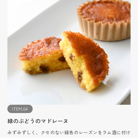
ITEM.04
緑のぶどうのマドレーヌ
みずみずしく、クセのない緑色のレーズンをラム酒に付け