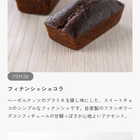
ITEM.06
フィナンシェショコラ
ヘーゼルナッツのプラリネを隠し味にした、スイートチョ
コのシンプルなフィナンシェです。自家製のフランボワー
ズコンフィチュールの甘酸っぱさが心地よいアクセント。