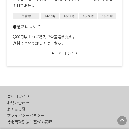
７日でお届け
●送料について
7,700円以上のご購入で全国送料無料。
送料について
詳しくはこちら
。
ご利用ガイド
ご利用ガイド
お問い合わせ
よくある質問
プライバシーポリシー
特定商取引法に基づく表記