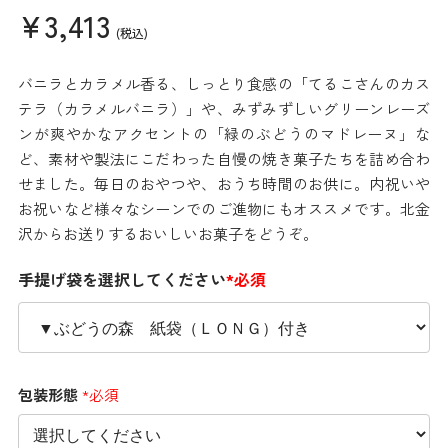
¥3,413
(税込)
バニラとカラメル香る、しっとり食感の「てるこさんのカス
テラ（カラメルバニラ）」や、みずみずしいグリーンレーズ
ンが爽やかなアクセントの「緑のぶどうのマドレーヌ」な
ど、素材や製法にこだわった自慢の焼き菓子たちを詰め合わ
せました。毎日のおやつや、おうち時間のお供に。内祝いや
お祝いなど様々なシーンでのご進物にもオススメです。北金
沢からお送りするおいしいお菓子をどうぞ。
手提げ袋を選択してください
*必須
包装形態
*必須