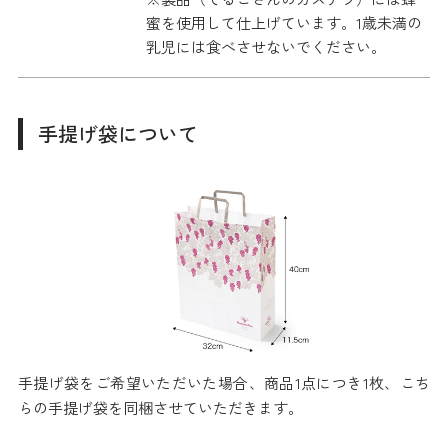
蜜を使用して仕上げています。1歳未満の
乳児には食べさせないでください。
手提げ袋について
手提げ袋をご希望いただいた場合、商品1点につき1枚、こち
らの手提げ袋を同梱させていただきます。