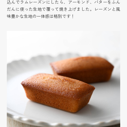
込んでラムレーズンにしたら、アーモンド、バターをふん
だんに使った生地で覆って焼き上げました。レーズンと風
味豊かな生地の一体感は格別です！