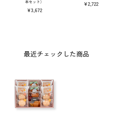
本セット）
¥2,722
¥3,672
最近チェックした商品