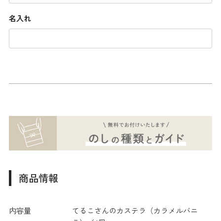
名入れ
商品情報
内容量
てるこさんのカステラ（カラメルバニ