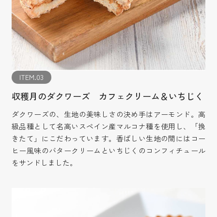
ITEM.03
収穫月のダクワーズ カフェクリーム＆いちじく
ダクワーズの、生地の美味しさの決め手はアーモンド。高
級品種として名高いスペイン産マルコナ種を使用し、「挽
きたて」にこだわっています。香ばしい生地の間にはコー
ヒー風味のバタークリームといちじくのコンフィチュール
をサンドしました。