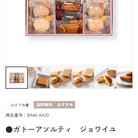
商品番号：BA44-AA30
●ガトーアソルティ ジョワイユ