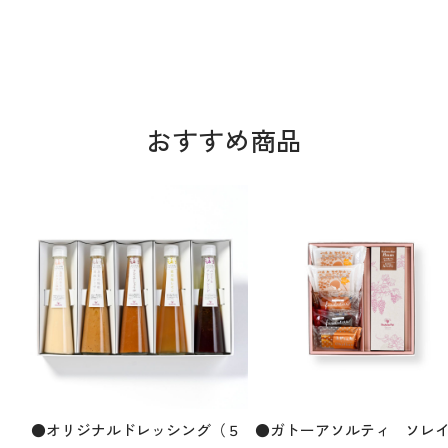
おすすめ商品
●オリジナルドレッシング（５
●ガトーアソルティ ソレ