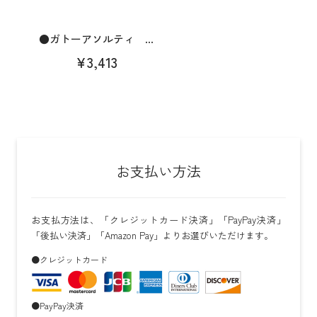
●ガトーアソルティ ...
¥3,413
お支払い方法
お支払方法は、「クレジットカード決済」「PayPay決済」
「後払い決済」「Amazon Pay」よりお選びいただけます。
●クレジットカード
●PayPay決済