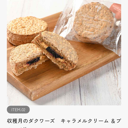
ITEM.02
収穫月のダクワーズ キャラメルクリーム ＆ブ