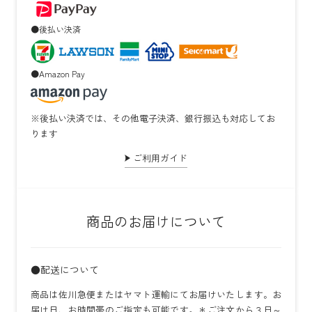
●後払い決済
●Amazon Pay
※後払い決済では、その他電子決済、銀行振込も対応してお
ります
ご利用ガイド
商品のお届けについて
●配送について
商品は佐川急便またはヤマト運輸にてお届けいたします。お
届け日、お時間帯のご指定も可能です。＊ご注文から３日～