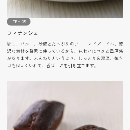
ITEM.05
フィナンシェ
卵に、バター、砂糖とたっぷりのアーモンドプードル。贅
沢な素材を贅沢に使っているから、味わいにコクと重厚感
があります。ふんわりというより、しっとり＆濃厚。焼き
目も程よくいれて、香ばしさを引き立てます。