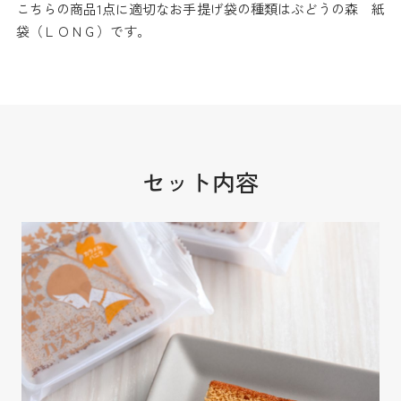
こちらの商品1点に適切なお手提げ袋の種類はぶどうの森 紙
袋（ＬＯＮＧ）です。
セット内容