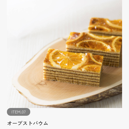
ITEM.07
オープストバウム